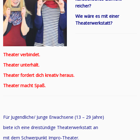
reicher?
Wie wäre es mit einer
Theaterwerkstatt?
Theater verbindet.
Theater unterhält.
Theater fordert dich kreativ heraus.
Theater macht Spaß.
Für Jugendliche/ Junge Erwachsene (13 – 29 Jahre)
biete ich eine dreistündige Theaterwerkstatt an
mit dem Schwerpunkt Impro-Theater.