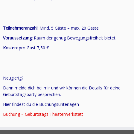
Teilnehmeranzahl:
Mind. 5 Gäste – max. 20 Gäste
Voraussetzung:
Raum der genug Bewegungsfreiheit bietet.
Kosten:
pro Gast 7,50 €
Neugierig?
Dann melde dich bei mir und wir können die Details für deine
Geburtstagsparty besprechen.
Hier findest du die Buchungsunterlagen
Buchung – Geburtstags Theaterwerkstatt